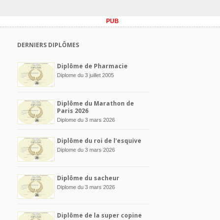
PUB
DERNIERS DIPLÔMES
Diplôme de Pharmacie
Diplome du 3 juillet 2005
Diplôme du Marathon de
Paris 2026
Diplome du 3 mars 2026
Diplôme du roi de l'esquive
Diplome du 3 mars 2026
Diplôme du sacheur
Diplome du 3 mars 2026
Diplôme de la super copine