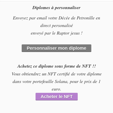
Diplomes à personnaliser
Envoyez par email votre Décée de Petronille en
direct personalisé
envoyé par le Raptor jesus !
Personnaliser mon diplome
Achetez ce diplome sous forme de NFT !!
Vous obtiendrez un NFT certifié de votre diplome
dans votre portefeuille Solana, pour le prix de 1
euro.
Acheter le NFT