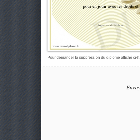
Pour demander la suppression du diplome affiché ci-hau
Envoy