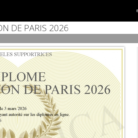
N DE PARIS 2026