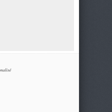
nalisé