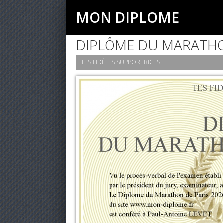
MON DIPLOME
DIPLÔME DU MARATHO
TES FIDÈLES SUPPORTRICES