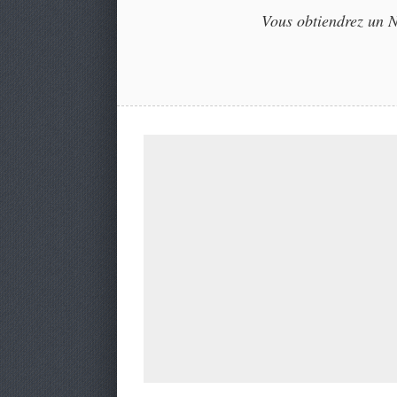
Vous obtiendrez un NF