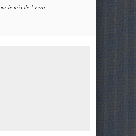
our le prix de 1 euro.