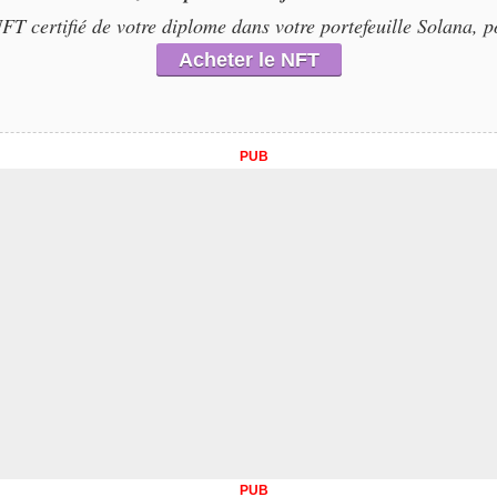
T certifié de votre diplome dans votre portefeuille Solana, p
Acheter le NFT
PUB
PUB