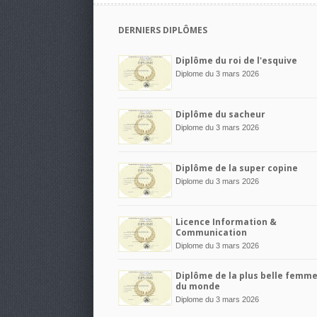
DERNIERS DIPLÔMES
Diplôme du roi de l'esquive
Diplome du 3 mars 2026
Diplôme du sacheur
Diplome du 3 mars 2026
Diplôme de la super copine
Diplome du 3 mars 2026
Licence Information &
Communication
Diplome du 3 mars 2026
Diplôme de la plus belle femm
du monde
Diplome du 3 mars 2026