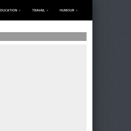
EDUCATION
TRAVAIL
HUMOUR