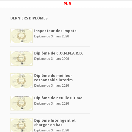
PUB
DERNIERS DIPLÔMES
Inspecteur des impots
Diplome du 3 mars 2026
Diplôme de C.O.N.N.A.R.D.
Diplome du 3 mars 2006
Diplôme du meilleur
responsable interim
Diplome du 3 mars 2026
Diplôme de neuille ultime
Diplome du 3 mars 2026
Diplôme Intelligent et
charger en bas
Diplome du 3 mars 2026