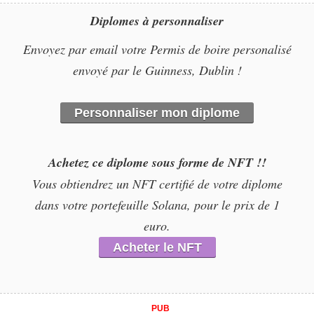
Diplomes à personnaliser
Envoyez par email votre Permis de boire personalisé
envoyé par le Guinness, Dublin !
Personnaliser mon diplome
Achetez ce diplome sous forme de NFT !!
Vous obtiendrez un NFT certifié de votre diplome
dans votre portefeuille Solana, pour le prix de 1
euro.
Acheter le NFT
PUB