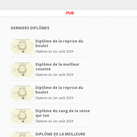
PUB
DERNIERS DIPLÔMES
Diplôme de la reprise du
boulot
Diplome du 1er août 2024
Diplôme de la meilleur
cousine
Diplome du 1er août 2024
Diplôme de la reprise du
boulot
Diplome du 1er août 2024
Diplôme du sang de la veine
qui tue
Diplome du 1er août 2024
DIPLÔME DE LA MEILLEURE