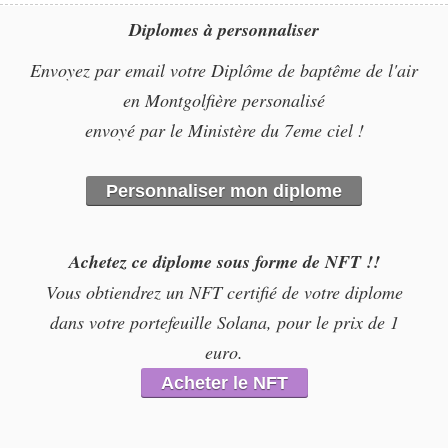
Diplomes à personnaliser
Envoyez par email votre Diplôme de baptême de l'air
en Montgolfière personalisé
envoyé par le Ministère du 7eme ciel !
Personnaliser mon diplome
Achetez ce diplome sous forme de NFT !!
Vous obtiendrez un NFT certifié de votre diplome
dans votre portefeuille Solana, pour le prix de 1
euro.
Acheter le NFT