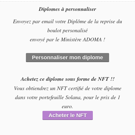
Diplomes à personnaliser
Envoyez par email votre Diplôme de la reprise du
boulot personalisé
envoyé par le Ministère ADOMA !
Personnaliser mon diplome
Achetez ce diplome sous forme de NFT !!
Vous obtiendrez un NFT certifié de votre diplome
dans votre portefeuille Solana, pour le prix de 1
euro.
Acheter le NFT