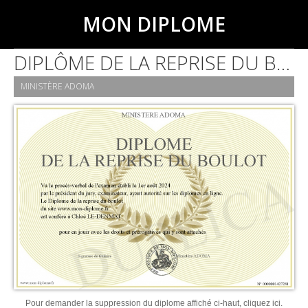
MON DIPLOME
DIPLÔME DE LA REPRISE DU BOULOT
MINISTÈRE ADOMA
Pour demander la suppression du diplome affiché ci-haut, cliquez ici.