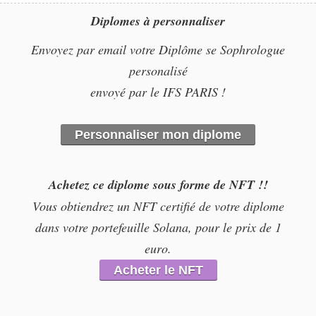
Diplomes à personnaliser
Envoyez par email votre Diplôme se Sophrologue
personalisé
envoyé par le IFS PARIS !
Personnaliser mon diplome
Achetez ce diplome sous forme de NFT !!
Vous obtiendrez un NFT certifié de votre diplome
dans votre portefeuille Solana, pour le prix de 1
euro.
Acheter le NFT