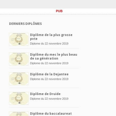
PUB
DERNIERS DIPLÔMES
Diplôme de la plus grosse
pvte
Diplome du 22 novembre 2019
Diplôme du mec le plus beau
de sa génération
Diplome du 22 novembre 2019
Diplôme de la Dejantee
Diplome du 22 novembre 2019
Diplôme de Druide
Diplome du 22 novembre 2019
Diplôme du baccalaureat