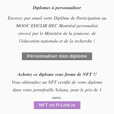
Diplomes à personnaliser
Envoyez par email votre Diplôme de Participation au
MOOC EDULIB HEC Montréal personalisé
envoyé par le Ministère de la jeunesse, de
l'éducation nationale-et de la recherche !
Personnaliser mon diplome
Achetez ce diplome sous forme de NFT !!
Vous obtiendrez un NFT certifié de votre diplome
dans votre portefeuille Solana, pour le prix de 1
euro.
NFT on P-Link.io