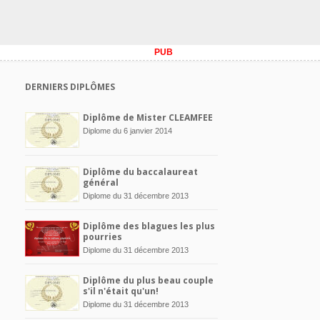
PUB
DERNIERS DIPLÔMES
Diplôme de Mister CLEAMFEE
Diplome du 6 janvier 2014
Diplôme du baccalaureat
général
Diplome du 31 décembre 2013
Diplôme des blagues les plus
pourries
Diplome du 31 décembre 2013
Diplôme du plus beau couple
s'il n'était qu'un!
Diplome du 31 décembre 2013