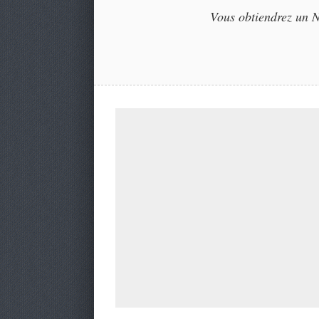
Vous obtiendrez un NF