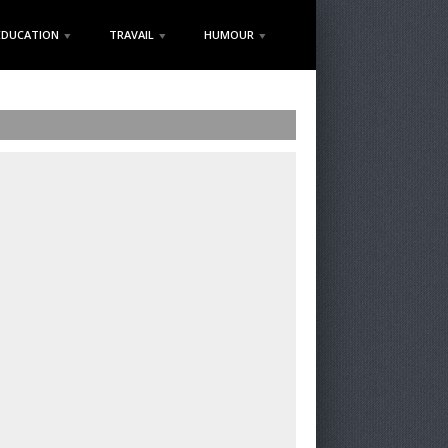
EDUCATION
TRAVAIL
HUMOUR