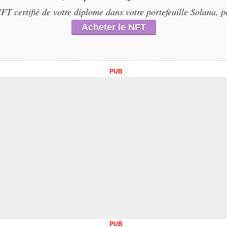
T certifié de votre diplome dans votre portefeuille Solana, p
Acheter le NFT
PUB
PUB