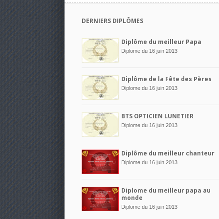
DERNIERS DIPLÔMES
Diplôme du meilleur Papa
Diplome du 16 juin 2013
Diplôme de la Fête des Pères
Diplome du 16 juin 2013
BTS OPTICIEN LUNETIER
Diplome du 16 juin 2013
Diplôme du meilleur chanteur
Diplome du 16 juin 2013
Diplome du meilleur papa au
monde
Diplome du 16 juin 2013