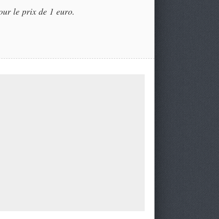
our le prix de 1 euro.