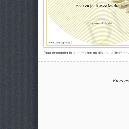
Pour demander la suppression du diplome affiché ci-hau
Envoyez