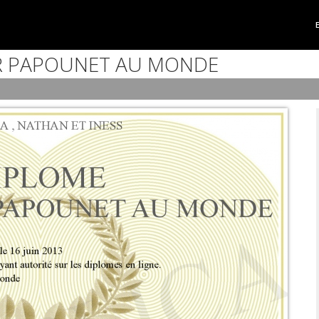
R PAPOUNET AU MONDE