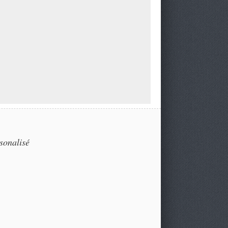
sonalisé