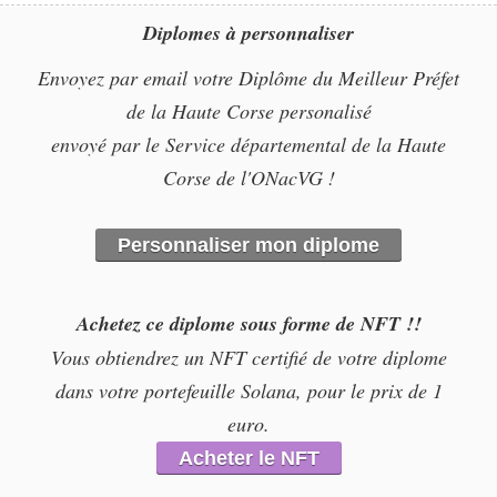
Diplomes à personnaliser
Envoyez par email votre Diplôme du Meilleur Préfet
de la Haute Corse personalisé
envoyé par le Service départemental de la Haute
Corse de l'ONacVG !
Personnaliser mon diplome
Achetez ce diplome sous forme de NFT !!
Vous obtiendrez un NFT certifié de votre diplome
dans votre portefeuille Solana, pour le prix de 1
euro.
Acheter le NFT