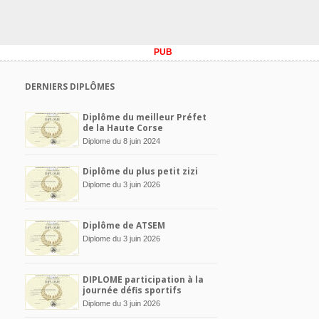
PUB
DERNIERS DIPLÔMES
Diplôme du meilleur Préfet
de la Haute Corse
Diplome du 8 juin 2024
Diplôme du plus petit zizi
Diplome du 3 juin 2026
Diplôme de ATSEM
Diplome du 3 juin 2026
DIPLOME participation à la
journée défis sportifs
Diplome du 3 juin 2026