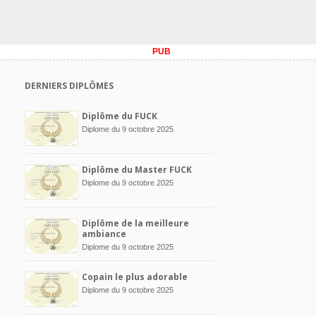
PUB
DERNIERS DIPLÔMES
Diplôme du FUCK
Diplome du 9 octobre 2025
Diplôme du Master FUCK
Diplome du 9 octobre 2025
Diplôme de la meilleure
ambiance
Diplome du 9 octobre 2025
Copain le plus adorable
Diplome du 9 octobre 2025