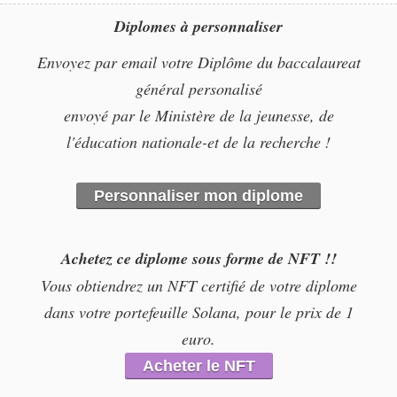
Diplomes à personnaliser
Envoyez par email votre Diplôme du baccalaureat
général personalisé
envoyé par le Ministère de la jeunesse, de
l'éducation nationale-et de la recherche !
Personnaliser mon diplome
Achetez ce diplome sous forme de NFT !!
Vous obtiendrez un NFT certifié de votre diplome
dans votre portefeuille Solana, pour le prix de 1
euro.
Acheter le NFT