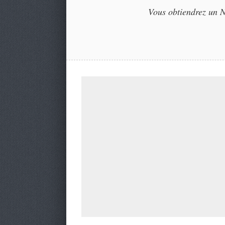
Vous obtiendrez un NF