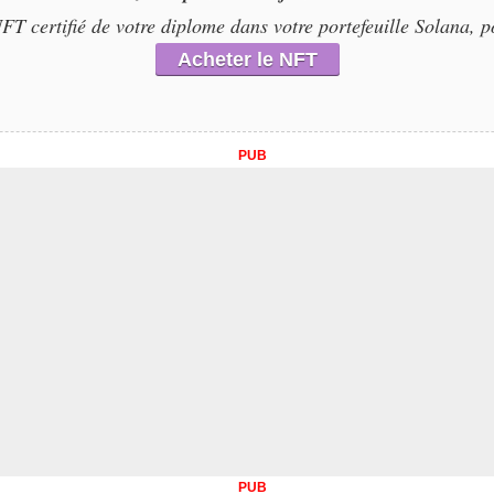
T certifié de votre diplome dans votre portefeuille Solana, p
Acheter le NFT
PUB
PUB