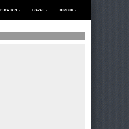
EDUCATION
TRAVAIL
HUMOUR