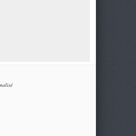
nalisé