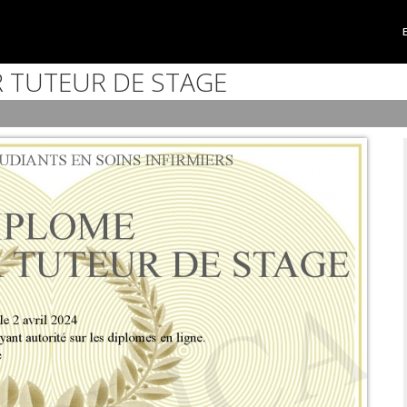
R TUTEUR DE STAGE