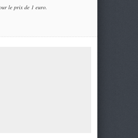
our le prix de 1 euro.