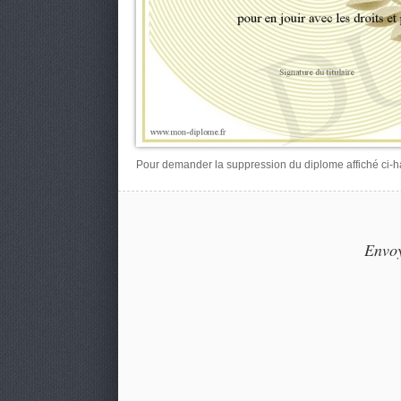
Pour demander la suppression du diplome affiché ci-hau
Envoy